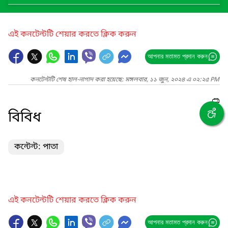
এই কনটেন্টটি শেয়ার করতে ক্লিক করুন
আপনার মতামত প্রদান করুন
কনটেন্টটি শেষ হাল-নাগাদ করা হয়েছে: মঙ্গলবার, ১১ জুন, ২০২৪ এ ০২:২৫ PM
বিবিধ
কন্টেন্ট: পাতা
এই কনটেন্টটি শেয়ার করতে ক্লিক করুন
আপনার মতামত প্রদান করুন