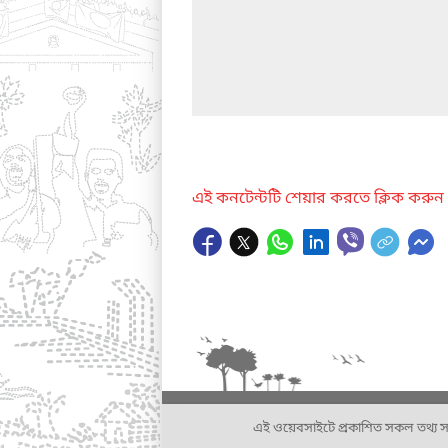
এই কনটেন্টটি শেয়ার করতে ক্লিক করুন
এই ওয়েবসাইটে প্রকাশিত সকল তথ্য সংশ্লি