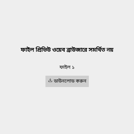
ফাইল প্রিভিউ ওয়েব ব্রাউজারে সমর্থিত নয়
ফাইল ১
ডাউনলোড করুন