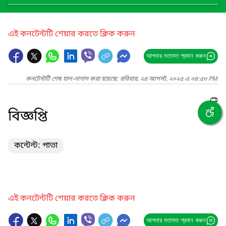
এই কনটেন্টটি শেয়ার করতে ক্লিক করুন
আপনার মতামত প্রদান করুন
কনটেন্টটি শেষ হাল-নাগাদ করা হয়েছে: রবিবার, ২৪ আগস্ট, ২০২৫ এ ০৪:৫৩ PM
বিজ্ঞপ্তি
কন্টেন্ট: পাতা
এই কনটেন্টটি শেয়ার করতে ক্লিক করুন
আপনার মতামত প্রদান করুন