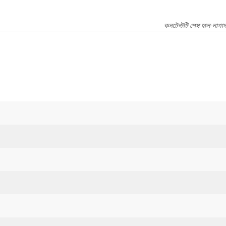
কনটেন্টটি শেষ হাল-নাগাদ