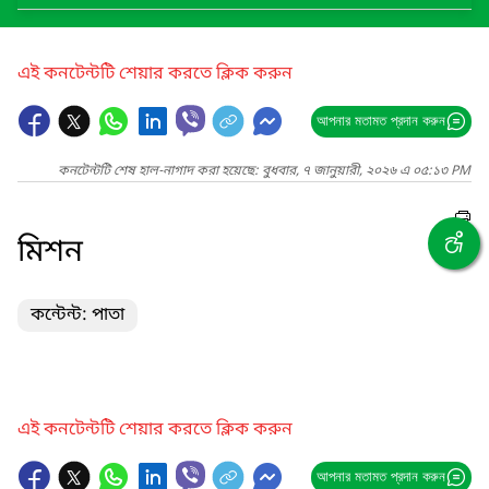
এই কনটেন্টটি শেয়ার করতে ক্লিক করুন
আপনার মতামত প্রদান করুন
কনটেন্টটি শেষ হাল-নাগাদ করা হয়েছে: বুধবার, ৭ জানুয়ারী, ২০২৬ এ ০৫:১৩ PM
মিশন
কন্টেন্ট: পাতা
এই কনটেন্টটি শেয়ার করতে ক্লিক করুন
আপনার মতামত প্রদান করুন