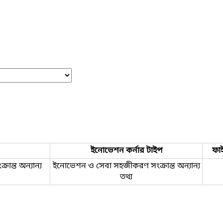
ইনোভেশন কর্নার টাইপ
ফা
ন্ত অন্যান্য
ইনোভেশন ও সেবা সহজীকরণ সংক্রান্ত অন্যান্য
তথ্য